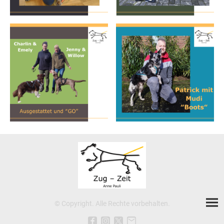
© Copyright. Alle Rechte vorbehalten.